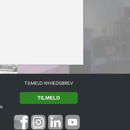
TILMELD NYHEDSBREV
2B