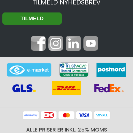
TILMELD NYHEDSBREV
ALLE PRISER ER INKL. 25% MOMS