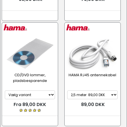
CD/DVD lommer,
HAMA RJ45 antennekabel
pladsbesparende
Fra 89,00 DKK
89,00 DKK