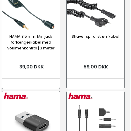
HAMA 3.5 mm. Minijack
Shaver spiral strømkabel
forlængerkabel med
volumenkontrol | 3 meter
39,00 DKK
59,00 DKK