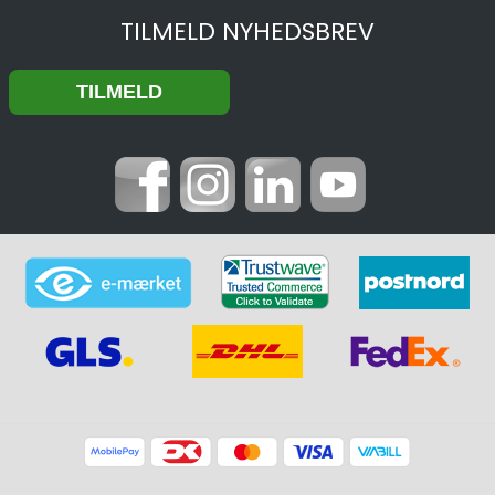
TILMELD NYHEDSBREV