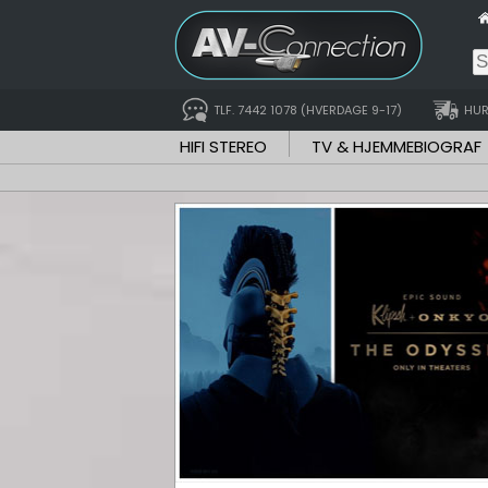
TLF. 7442 1078 (HVERDAGE 9-17)
HUR
HIFI STEREO
TV & HJEMMEBIOGRAF