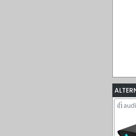
ALTER