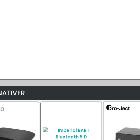
NATIVER