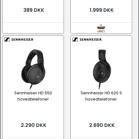
389 DKK
1.999 DKK
Sennheiser HD 550
Sennheiser HD 620 S
hovedtelefoner
hovedtelefoner
2.290 DKK
2.690 DKK