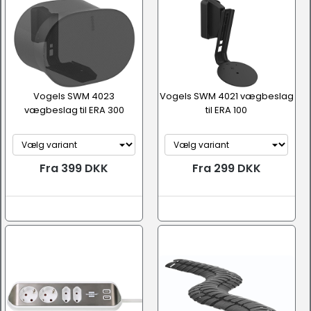
Vogels SWM 4023
Vogels SWM 4021 vægbeslag
vægbeslag til ERA 300
til ERA 100
Fra 399 DKK
Fra 299 DKK