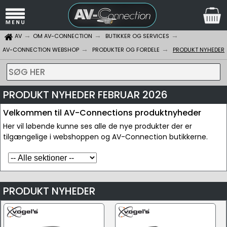
AV
OM AV-CONNECTION
BUTIKKER OG SERVICES
AV-CONNECTION WEBSHOP
PRODUKTER OG FORDELE
PRODUKT NYHEDER
SØG HER
PRODUKT NYHEDER FEBRUAR 2026
Velkommen til AV-Connections produktnyheder
Her vil løbende kunne ses alle de nye produkter der er
tilgængelige i webshoppen og AV-Connection butikkerne.
PRODUKT NYHEDER