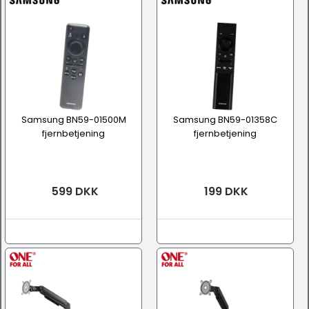
Samsung BN59-01500M
Samsung BN59-01358C
fjernbetjening
fjernbetjening
599 DKK
199 DKK