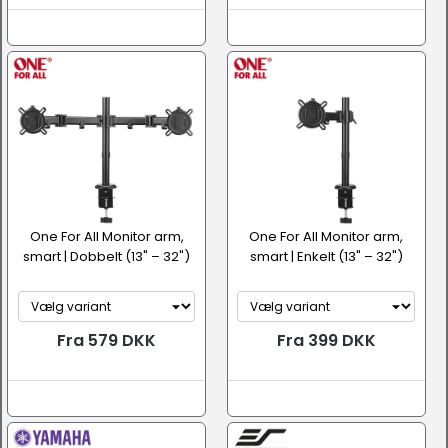
One For All Monitor arm,
One For All Monitor arm,
smart | Dobbelt (13" – 32")
smart | Enkelt (13" – 32")
Fra 579 DKK
Fra 399 DKK