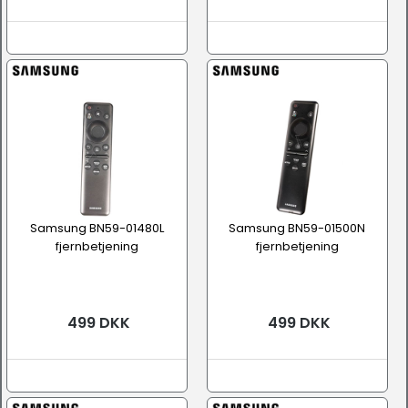
Samsung BN59-01480L
Samsung BN59-01500N
fjernbetjening
fjernbetjening
499 DKK
499 DKK