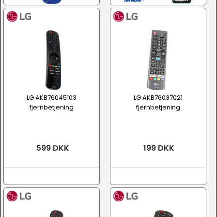
LG AKB76045103
LG AKB76037021
fjernbetjening
fjernbetjening
599 DKK
199 DKK