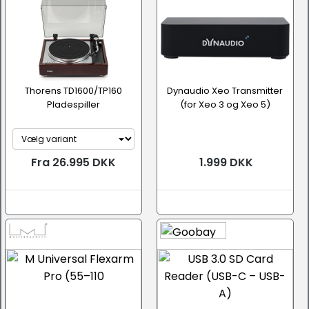
Thorens TD1600/TP160
Dynaudio Xeo Transmitter
Pladespiller
(for Xeo 3 og Xeo 5)
Fra 26.995 DKK
1.999 DKK