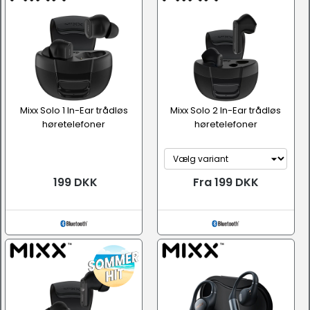
Mixx Solo 1 In-Ear trådløs
Mixx Solo 2 In-Ear trådløs
høretelefoner
høretelefoner
199 DKK
Fra 199 DKK