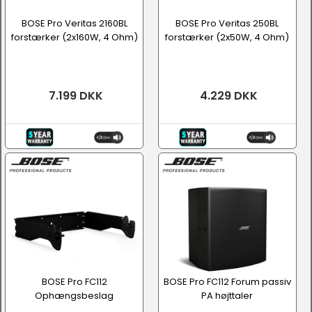
BOSE Pro Veritas 2160BL
BOSE Pro Veritas 250BL
forstærker (2x160W, 4 Ohm)
forstærker (2x50W, 4 Ohm)
7.199 DKK
4.229 DKK
BOSE Pro FC112
BOSE Pro FC112 Forum passiv
Ophængsbeslag
PA højttaler