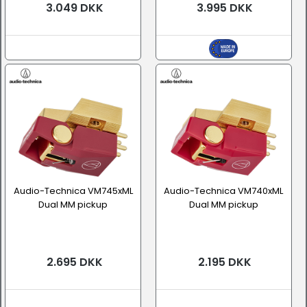
3.049 DKK
3.995 DKK
Audio-Technica VM745xML
Audio-Technica VM740xML
Dual MM pickup
Dual MM pickup
2.695 DKK
2.195 DKK