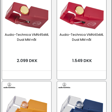
Audio-Technica VMN45xML
Audio-Technica VMN40xML
Dual MM nål
Dual MM nål
2.099 DKK
1.549 DKK