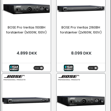
BOSE Pro Veritas 1100BH
BOSE Pro Veritas 2160BH
forstærker (1x100W, 100V)
forstærker (2x160W, 100V)
4.899 DKK
8.099 DKK