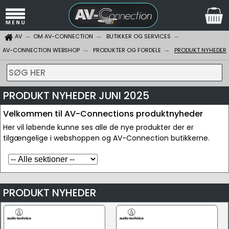
AV
OM AV-CONNECTION
BUTIKKER OG SERVICES
AV-CONNECTION WEBSHOP
PRODUKTER OG FORDELE
PRODUKT NYHEDER
SØG HER
PRODUKT NYHEDER JUNI 2025
Velkommen til AV-Connections produktnyheder
Her vil løbende kunne ses alle de nye produkter der er
tilgængelige i webshoppen og AV-Connection butikkerne.
PRODUKT NYHEDER