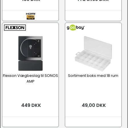
Flexson Vægbeslag til SONOS
Sortiment boks med 18 rum
AMP
449 DKK
49,00 DKK