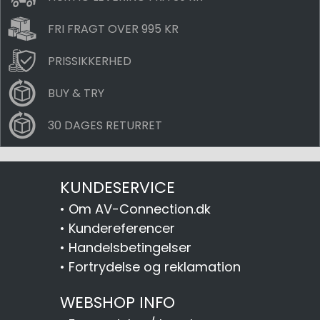
FRI FRAGT OVER 995 KR
PRISSIKKERHED
BUY & TRY
30 DAGES RETURRET
KUNDESERVICE
•
Om AV-Connection.dk
•
Kundereferencer
•
Handelsbetingelser
•
Fortrydelse og reklamation
WEBSHOP INFO