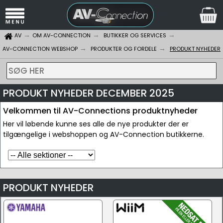
AV
OM AV-CONNECTION
BUTIKKER OG SERVICES
AV-CONNECTION WEBSHOP
PRODUKTER OG FORDELE
PRODUKT NYHEDER
SØG HER
PRODUKT NYHEDER DECEMBER 2025
Velkommen til AV-Connections produktnyheder
Her vil løbende kunne ses alle de nye produkter der er
tilgængelige i webshoppen og AV-Connection butikkerne.
PRODUKT NYHEDER