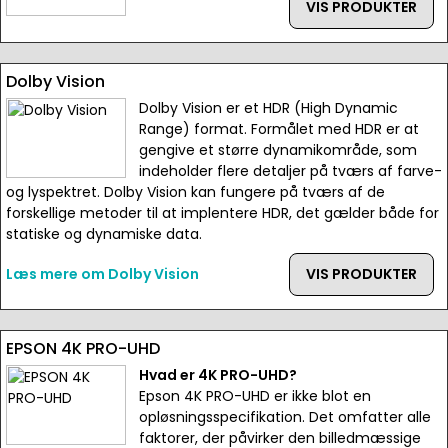
VIS PRODUKTER
Dolby Vision
Dolby Vision er et HDR (High Dynamic
Range) format. Formålet med HDR er at
gengive et større dynamikområde, som
indeholder flere detaljer på tværs af farve-
og lyspektret. Dolby Vision kan fungere på tværs af de
forskellige metoder til at implentere HDR, det gælder både for
statiske og dynamiske data.
Læs mere om Dolby Vision
VIS PRODUKTER
EPSON 4K PRO-UHD
Hvad er 4K PRO-UHD?
Epson 4K PRO-UHD er ikke blot en
opløsningsspecifikation. Det omfatter alle
faktorer, der påvirker den billedmæssige