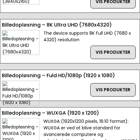
VIS PRODUKTER
Billedopløsning – 8K Ultra UHD (7680x4320)
The device supports 8K Full UHD (7680 x
4320) resolution
VIS PRODUKTER
Billedopløsning – Fuld HD/1080p (1920 x 1080)
VIS PRODUKTER
Billedopløsning – WUXGA (1920 x 1200)
WUXGA (1920x1200 pixels, 16:10 format):
WUXGA er ved at blive standard for
avancerede computere og