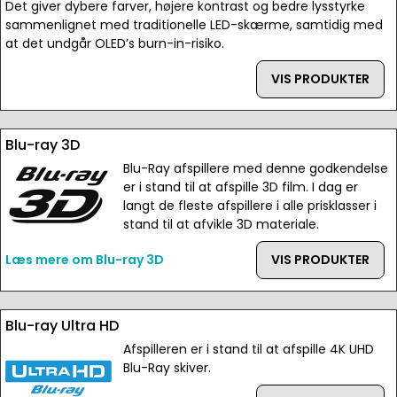
Det giver dybere farver, højere kontrast og bedre lysstyrke
sammenlignet med traditionelle LED-skærme, samtidig med
at det undgår OLED’s burn-in-risiko.
VIS PRODUKTER
Blu-ray 3D
Blu-Ray afspillere med denne godkendelse
er i stand til at afspille 3D film. I dag er
langt de fleste afspillere i alle prisklasser i
stand til at afvikle 3D materiale.
Læs mere om Blu-ray 3D
VIS PRODUKTER
Blu-ray Ultra HD
Afspilleren er i stand til at afspille 4K UHD
Blu-Ray skiver.