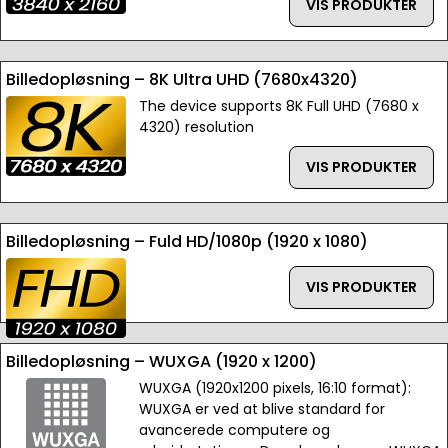
VIS PRODUKTER
Billedopløsning – 8K Ultra UHD (7680x4320)
The device supports 8K Full UHD (7680 x
4320) resolution
VIS PRODUKTER
Billedopløsning – Fuld HD/1080p (1920 x 1080)
VIS PRODUKTER
Billedopløsning – WUXGA (1920 x 1200)
WUXGA (1920x1200 pixels, 16:10 format):
WUXGA er ved at blive standard for
avancerede computere og