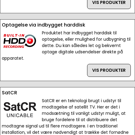
VIS PRODUKTER
Optagelse via indbygget harddisk
Produktet har indbygget harddisk til
optagelse, eller mulighed for udbygning til
dette. Du kan således let og bekvemt
optage digitale udsendelser direkte på
apparatet.
VIS PRODUKTER
SatCR
SatCR er en teknologi brugt i udstyr til
modtagelse af satellit TV. Her er det i
modsætning til vanligt udstyr muligt, at
bruge fordelere til at distribuere det
modtagne signal ud til flere modtagere. I en traditionel
installation, vil det være nødvendigt at trække det fornødne