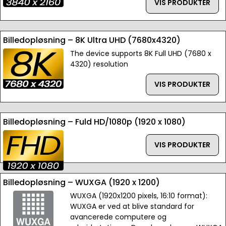
VIS PRODUKTER
Billedopløsning – 8K Ultra UHD (7680x4320)
The device supports 8K Full UHD (7680 x
4320) resolution
VIS PRODUKTER
Billedopløsning – Fuld HD/1080p (1920 x 1080)
VIS PRODUKTER
Billedopløsning – WUXGA (1920 x 1200)
WUXGA (1920x1200 pixels, 16:10 format):
WUXGA er ved at blive standard for
avancerede computere og