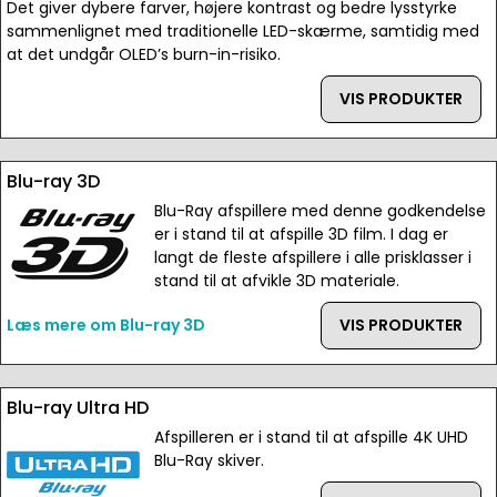
Det giver dybere farver, højere kontrast og bedre lysstyrke
sammenlignet med traditionelle LED-skærme, samtidig med
at det undgår OLED’s burn-in-risiko.
VIS PRODUKTER
Blu-ray 3D
Blu-Ray afspillere med denne godkendelse
er i stand til at afspille 3D film. I dag er
langt de fleste afspillere i alle prisklasser i
stand til at afvikle 3D materiale.
Læs mere om Blu-ray 3D
VIS PRODUKTER
Blu-ray Ultra HD
Afspilleren er i stand til at afspille 4K UHD
Blu-Ray skiver.