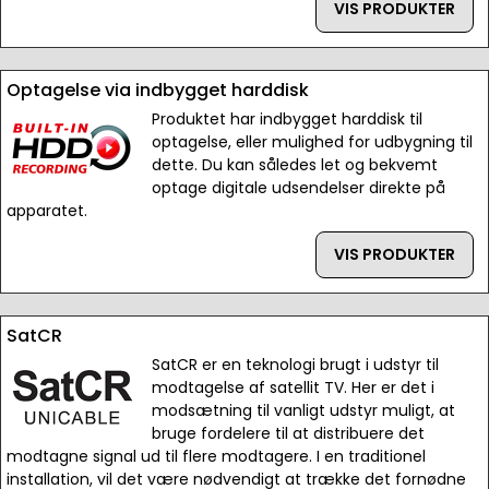
VIS PRODUKTER
Optagelse via indbygget harddisk
Produktet har indbygget harddisk til
optagelse, eller mulighed for udbygning til
dette. Du kan således let og bekvemt
optage digitale udsendelser direkte på
apparatet.
VIS PRODUKTER
SatCR
SatCR er en teknologi brugt i udstyr til
modtagelse af satellit TV. Her er det i
modsætning til vanligt udstyr muligt, at
bruge fordelere til at distribuere det
modtagne signal ud til flere modtagere. I en traditionel
installation, vil det være nødvendigt at trække det fornødne