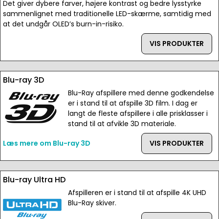
Det giver dybere farver, højere kontrast og bedre lysstyrke
sammenlignet med traditionelle LED-skærme, samtidig med
at det undgår OLED’s burn-in-risiko.
VIS PRODUKTER
Blu-ray 3D
Blu-Ray afspillere med denne godkendelse
er i stand til at afspille 3D film. I dag er
langt de fleste afspillere i alle prisklasser i
stand til at afvikle 3D materiale.
Læs mere om Blu-ray 3D
VIS PRODUKTER
Blu-ray Ultra HD
Afspilleren er i stand til at afspille 4K UHD
Blu-Ray skiver.