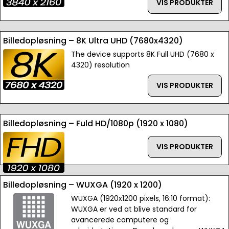
VIS PRODUKTER
Billedopløsning – 8K Ultra UHD (7680x4320)
The device supports 8K Full UHD (7680 x
4320) resolution
VIS PRODUKTER
Billedopløsning – Fuld HD/1080p (1920 x 1080)
VIS PRODUKTER
Billedopløsning – WUXGA (1920 x 1200)
WUXGA (1920x1200 pixels, 16:10 format):
WUXGA er ved at blive standard for
avancerede computere og