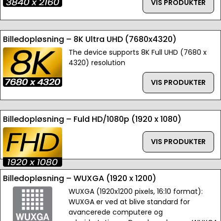
VIS PRODUKTER
Billedopløsning – 8K Ultra UHD (7680x4320)
The device supports 8K Full UHD (7680 x
4320) resolution
VIS PRODUKTER
Billedopløsning – Fuld HD/1080p (1920 x 1080)
VIS PRODUKTER
Billedopløsning – WUXGA (1920 x 1200)
WUXGA (1920x1200 pixels, 16:10 format):
WUXGA er ved at blive standard for
avancerede computere og