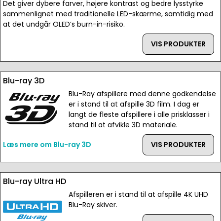
Det giver dybere farver, højere kontrast og bedre lysstyrke
sammenlignet med traditionelle LED-skærme, samtidig med
at det undgår OLED’s burn-in-risiko.
VIS PRODUKTER
Blu-ray 3D
Blu-Ray afspillere med denne godkendelse
er i stand til at afspille 3D film. I dag er
langt de fleste afspillere i alle prisklasser i
stand til at afvikle 3D materiale.
Læs mere om Blu-ray 3D
VIS PRODUKTER
Blu-ray Ultra HD
Afspilleren er i stand til at afspille 4K UHD
Blu-Ray skiver.