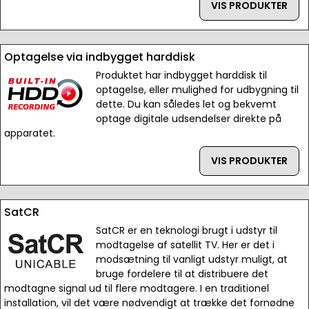
VIS PRODUKTER
Optagelse via indbygget harddisk
Produktet har indbygget harddisk til
optagelse, eller mulighed for udbygning til
dette. Du kan således let og bekvemt
optage digitale udsendelser direkte på
apparatet.
VIS PRODUKTER
SatCR
SatCR er en teknologi brugt i udstyr til
modtagelse af satellit TV. Her er det i
modsætning til vanligt udstyr muligt, at
bruge fordelere til at distribuere det
modtagne signal ud til flere modtagere. I en traditionel
installation, vil det være nødvendigt at trække det fornødne